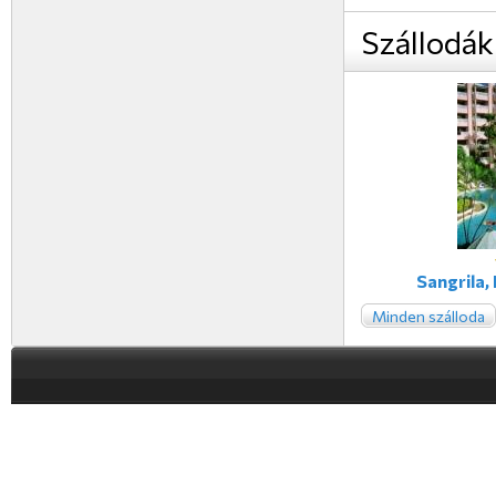
Szállodák
Sangrila,
Minden szálloda