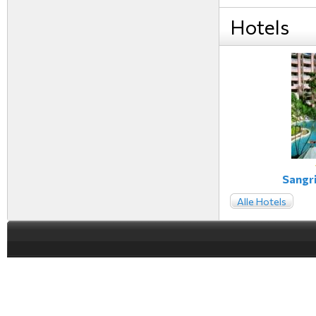
Hotels
Sangri
Alle Hotels