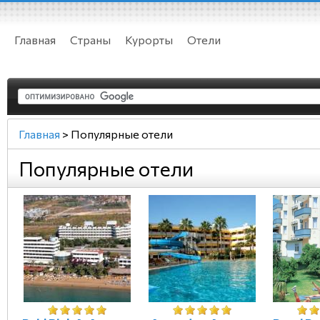
Главная
Страны
Курорты
Отели
Главная
>
Популярные отели
Популярные отели