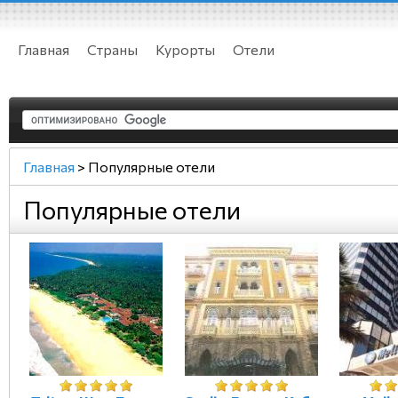
Главная
Страны
Курорты
Отели
Главная
>
Популярные отели
Популярные отели