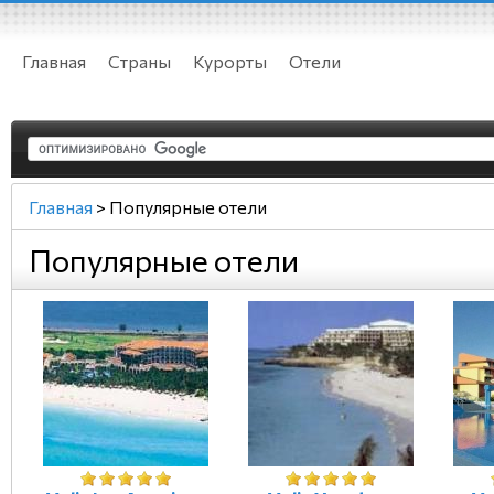
Главная
Страны
Курорты
Отели
Главная
>
Популярные отели
Популярные отели