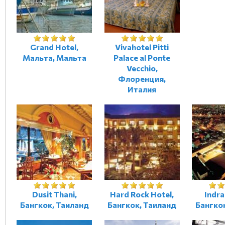
Grand Hotel,
Vivahotel Pitti
Мальта, Мальта
Palace al Ponte
Vecchio,
Флоренция,
Италия
Dusit Thani,
Hard Rock Hotel,
Indra
Бангкок, Таиланд
Бангкок, Таиланд
Бангко