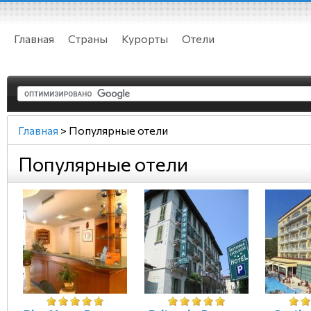
Главная
Страны
Курорты
Отели
Главная
>
Популярные отели
Популярные отели