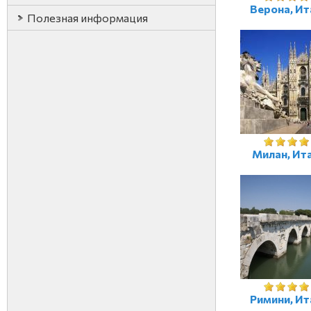
Верона, Ит
Полезная информация
Милан, Ит
Римини, Ит