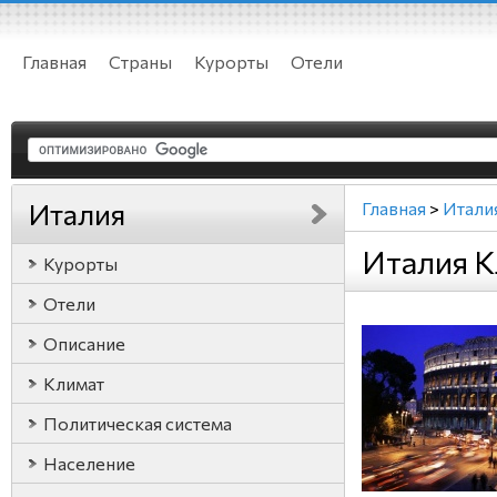
Главная
Страны
Курорты
Отели
Италия
Главная
>
Итали
Италия 
Курорты
Отели
Описание
Климат
Политическая система
Население