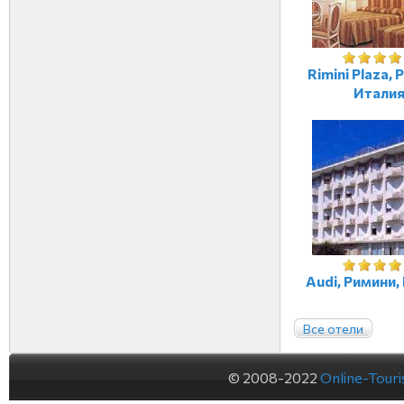
Rimini Plaza, 
Итали
Audi, Римини,
Все отели
© 2008-2022
Online-Tour