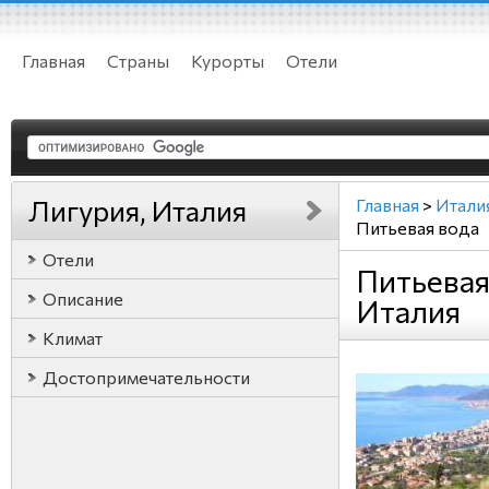
Главная
Страны
Курорты
Отели
Лигурия, Италия
Главная
>
Итали
Питьевая вода
Отели
Питьевая
Описание
Италия
Климат
Достопримечательности