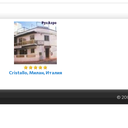
Cristallo, Милан, Италия
© 20