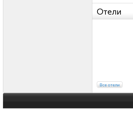
Отели
Все отели