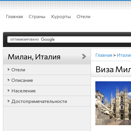
Главная
Страны
Курорты
Отели
Милан, Италия
Главная
>
Итали
Виза Мил
Отели
Описание
Население
Достопримечательности