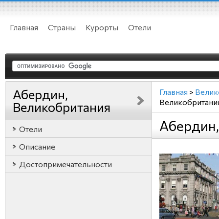
Главная
Страны
Курорты
Отели
Абердин,
Главная
>
Велик
Великобритани
Великобритания
Абердин,
Отели
Описание
Достопримечательности