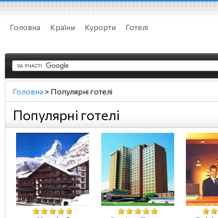
Головна
Країни
Курорти
Готелі
Головна
>
Популярні готелі
Популярні готелі