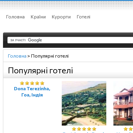
Головна
Країни
Курорти
Готелі
Головна
>
Популярні готелі
Популярні готелі
Dona Terezinha,
Гоа, Індія