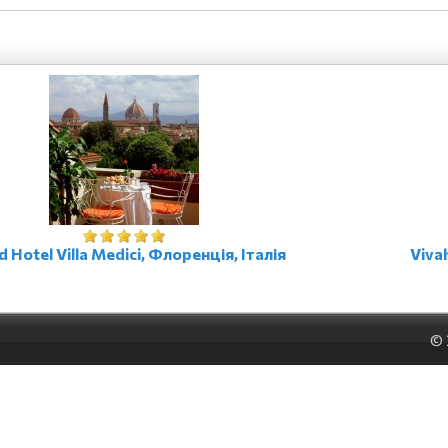
 Hotel Villa Medici, Флоренція, Італія
Vivah
©