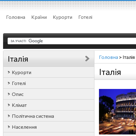
Головна
Країни
Курорти
Готелі
Італія
Головна
>
Італія
Італія
Курорти
Готелі
Опис
Клімат
Політична система
Населення