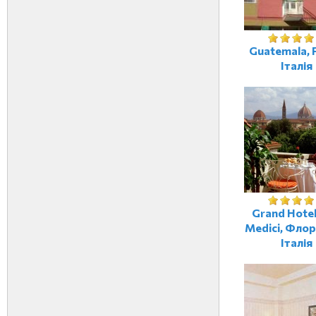
Guatemala, Р
Італія
Grand Hotel 
Medici, Флор
Італія