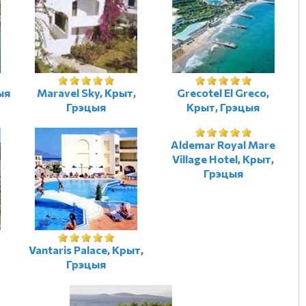
ыя
Maravel Sky, Крыт,
Grecotel El Greco,
Грэцыя
Крыт, Грэцыя
Aldemar Royal Mare
Village Hotel, Крыт,
Грэцыя
Vantaris Palace, Крыт,
Грэцыя