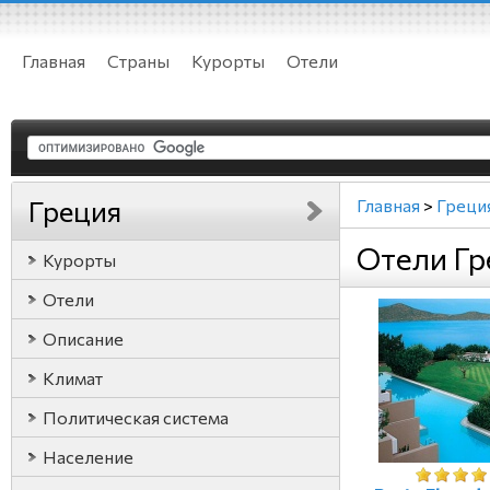
Главная
Страны
Курорты
Отели
Греция
Главная
>
Греци
Отели Гр
Курорты
Отели
Описание
Климат
Политическая система
Население