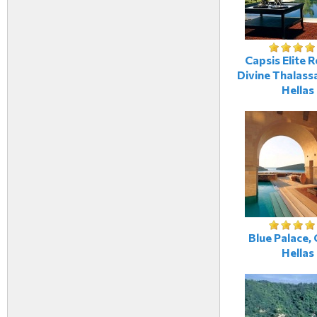
Capsis Elite R
Divine Thalassa
Hellas
Blue Palace, 
Hellas