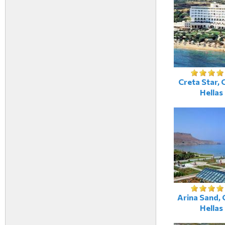
Creta Star, 
Hellas
Arina Sand, 
Hellas