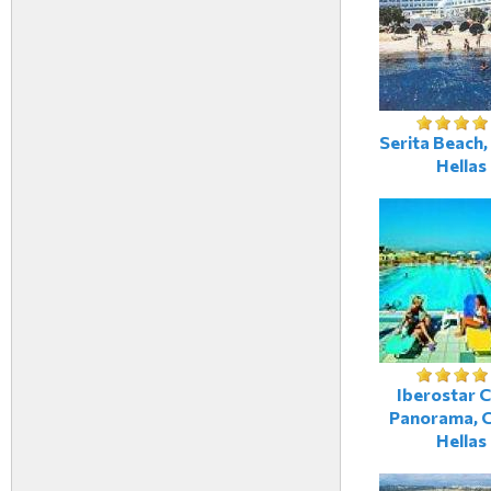
Serita Beach,
Hellas
Iberostar 
Panorama, C
Hellas