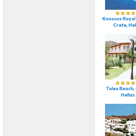
Knossos Royal 
Crete, Hel
Talea Beach, 
Hellas