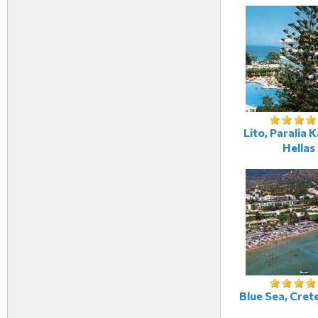
Lito, Paralia K
Hellas
Blue Sea, Crete