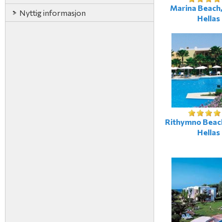
Marina Beach,
Nyttig informasjon
Hellas
Rithymno Beach
Hellas