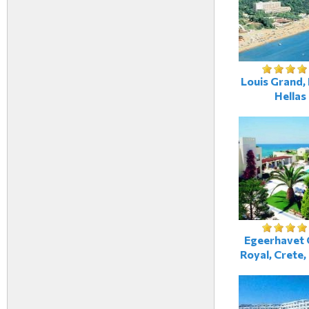
Louis Grand, 
Hellas
Egeerhavet 
Royal, Crete,