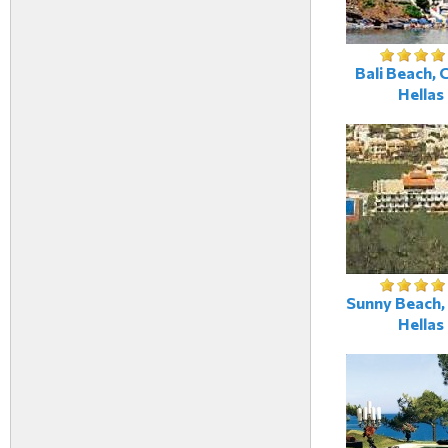
Bali Beach, 
Hellas
Sunny Beach, 
Hellas