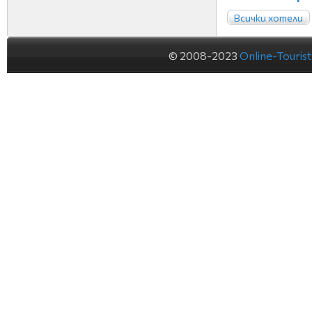
Всички хотели
© 2008-2023
Online-Touris