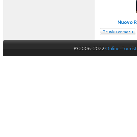
Nuovo R
Всички хотели
© 2008-2022
Online-Touris