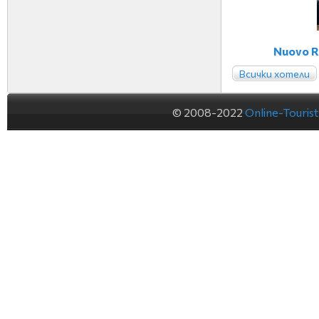
Nuovo R
Всички хотели
© 2008-2022
Online-Touris