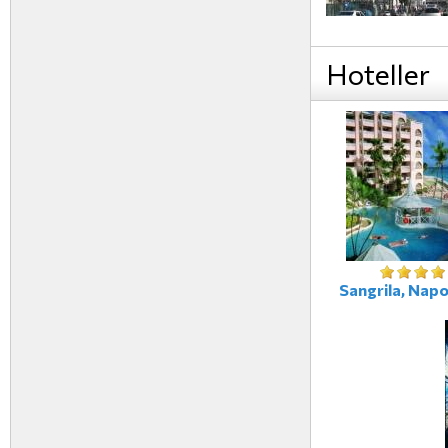
Hoteller
Sangrila, Napoli