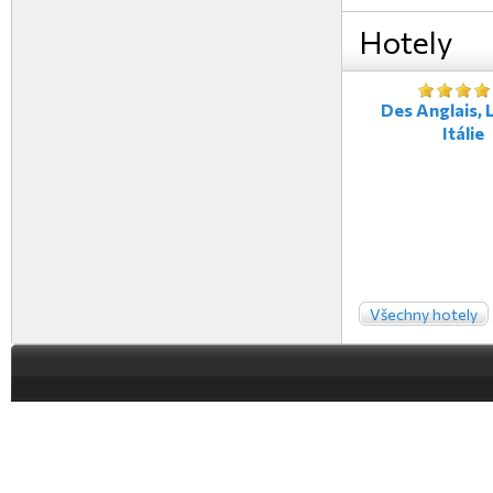
Hotely
Des Anglais, L
Itálie
Všechny hotely