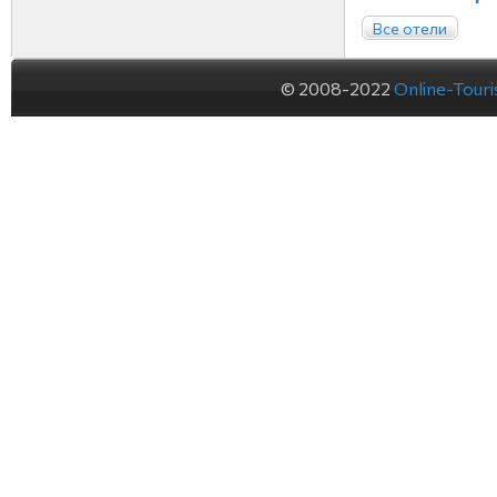
Все отели
© 2008-2022
Online-Tour