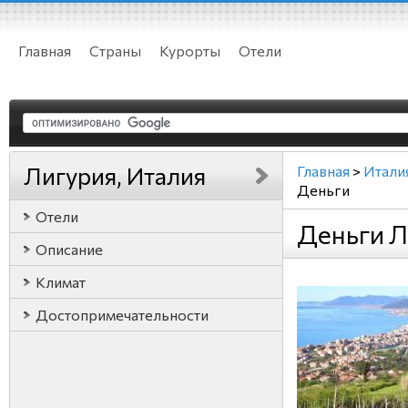
Главная
Страны
Курорты
Отели
Лигурия, Италия
Главная
>
Итали
Деньги
Отели
Деньги Л
Описание
Климат
Достопримечательности