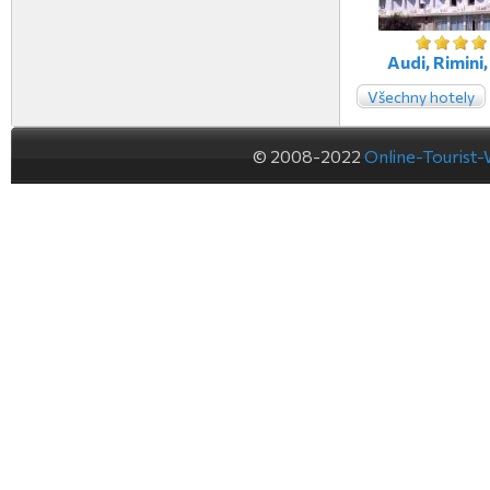
Audi, Rimini, 
Všechny hotely
© 2008-2022
Online-Tourist