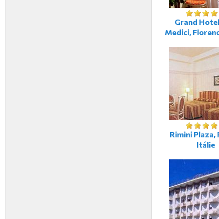
Grand Hotel 
Medici, Florenc
Rimini Plaza, 
Itálie