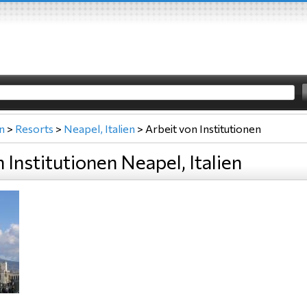
en
>
Resorts
>
Neapel, Italien
>
Arbeit von Institutionen
 Institutionen Neapel, Italien