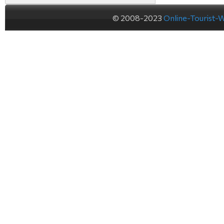
© 2008-2023
Online-Tourist-