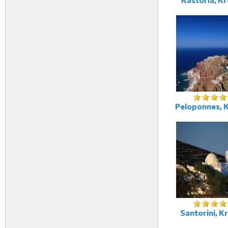
Peloponnes, 
Santorini, K