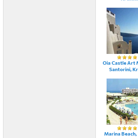
Oia Castle Art 
Santorini, K
Marina Beach, 