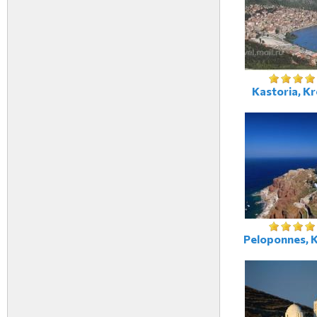
Kastoria, Kr
Peloponnes, 