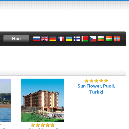
Sun Flower, Puoli,
Turkki