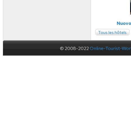
Nuovo 
Tous les hôtels
© 2008-2022
Online-Tourist-Wo