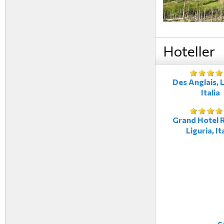
Hoteller
Des Anglais, L
Italia
Grand Hotel R
Liguria, It