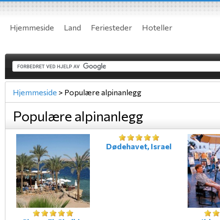
Hjemmeside
Land
Feriesteder
Hoteller
Hjemmeside
>
Populære alpinanlegg
Populære alpinanlegg
Dødehavet, Israel