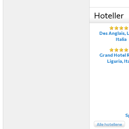
Hoteller
Des Anglais, L
Italia
Grand Hotel R
Liguria, It
S
Alle hotellene