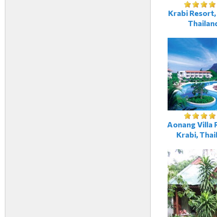
Krabi Resort,
Thailan
Aonang Villa 
Krabi, Thai