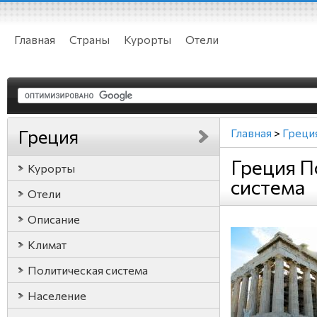
Главная
Страны
Курорты
Отели
Греция
Главная
>
Греци
Греция П
Курорты
система
Отели
Описание
Климат
Политическая система
Население