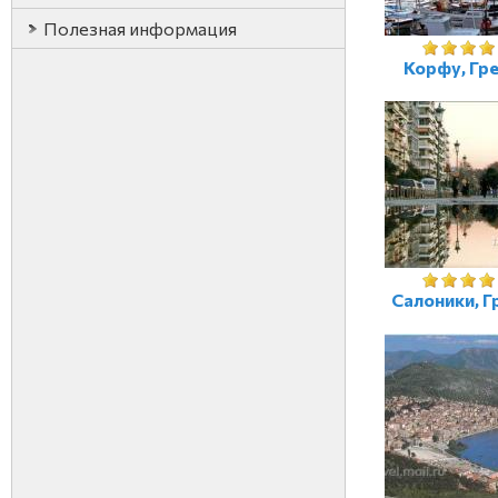
Полезная информация
Корфу, Гр
Салоники, Г