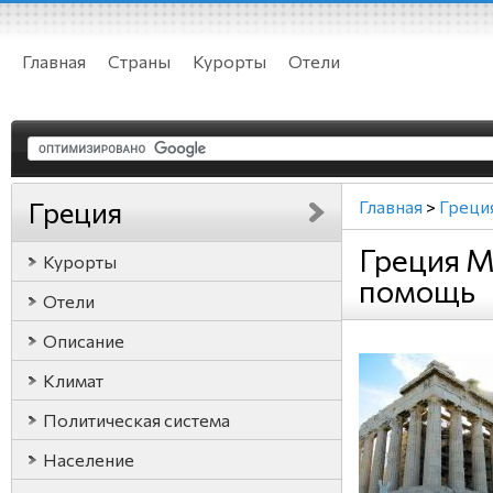
Главная
Страны
Курорты
Отели
Греция
Главная
>
Греци
Греция 
Курорты
помощь
Отели
Описание
Климат
Политическая система
Население