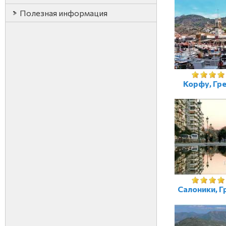
Полезная информация
Корфу, Гр
Салоники, Г