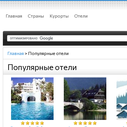
Главная
Страны
Курорты
Отели
Главная
>
Популярные отели
Популярные отели