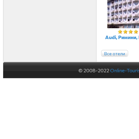
Audi, Римини,
Все отели
© 2008-2022
Online-Tour