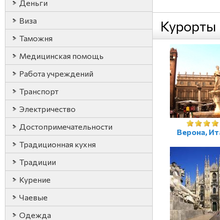
Деньги
Виза
Курорты
Таможня
Медицинская помощь
Работа учреждений
Транспорт
Электричество
Достопримечательности
Верона, Ит
Традиционная кухня
Традиции
Курение
Чаевые
Одежда