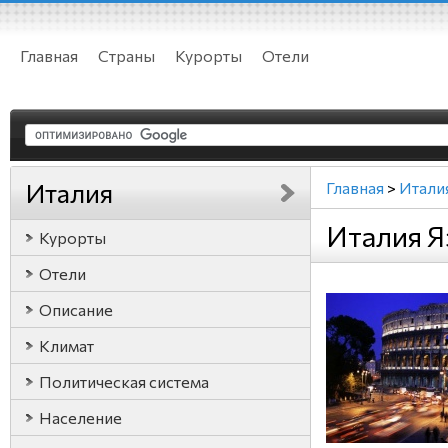
Главная
Страны
Курорты
Отели
Италия
Главная
>
Итали
Италия 
Курорты
Отели
Описание
Климат
Политическая система
Население