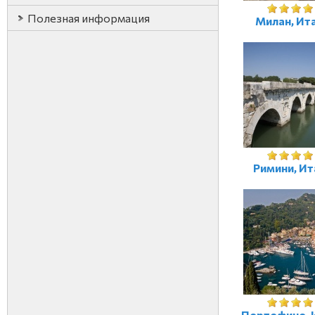
Полезная информация
Милан, Ит
Римини, Ит
Портофино, 