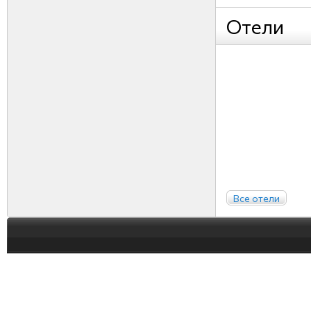
Отели
Все отели