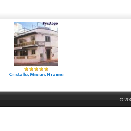
Cristallo, Милан, Италия
© 20