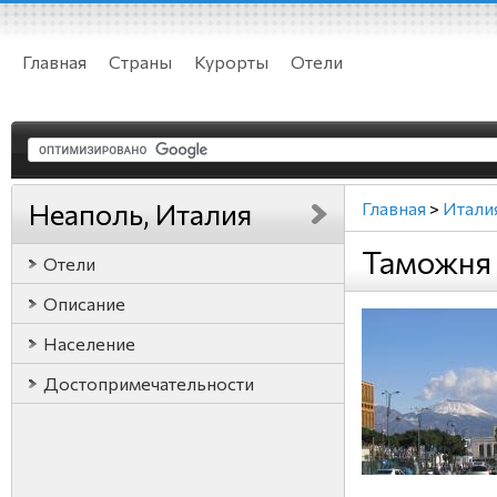
Главная
Страны
Курорты
Отели
Неаполь, Италия
Главная
>
Итали
Таможня 
Отели
Описание
Население
Достопримечательности