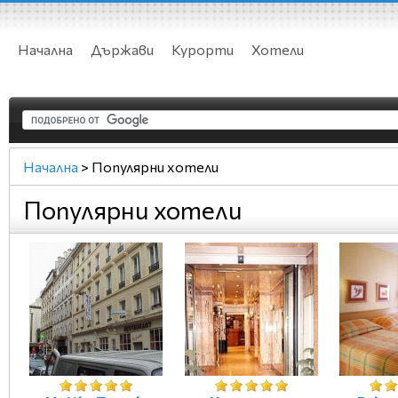
Начална
Държави
Курорти
Хотели
Начална
>
Популярни хотели
Популярни хотели