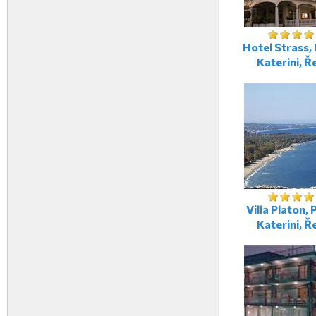
Hotel Strass, 
Katerini, Ř
Villa Platon, 
Katerini, Ř