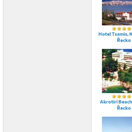
Hotel Tsamis, K
Řecko
Akrotiri Beach
Řecko