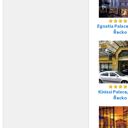
Egnatia Palace
Řecko
Kinissi Palace
Řecko