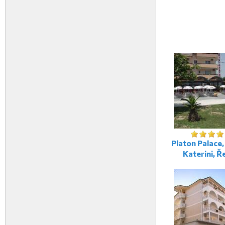
Platon Palace,
Katerini, Ř