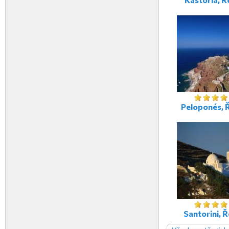
Peloponés, 
Santorini, 