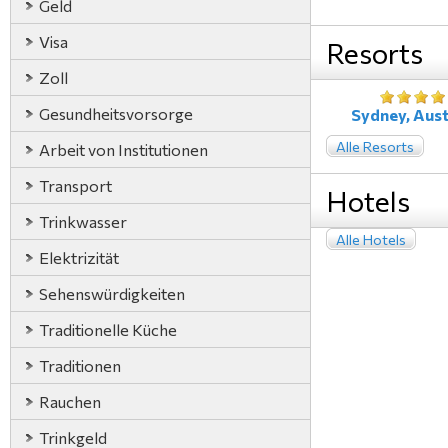
Geld
Visa
Resorts
Zoll
Gesundheitsvorsorge
Sydney, Aust
Alle Resorts
Arbeit von Institutionen
Transport
Hotels
Trinkwasser
Alle Hotels
Elektrizität
Sehenswürdigkeiten
Traditionelle Küche
Traditionen
Rauchen
Trinkgeld