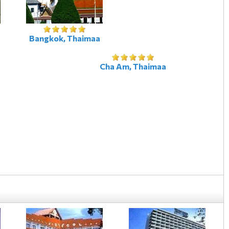
Bangkok, Thaimaa
Cha Am, Thaimaa