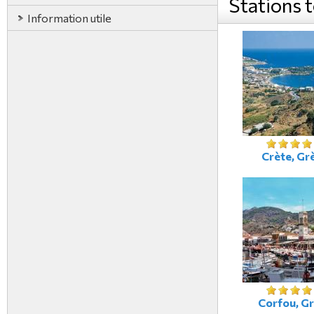
Stations 
Information utile
Crète, Gr
Corfou, G