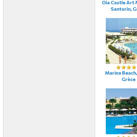
Oia Castle Art 
Santorin, G
Marina Beach,
Grèce