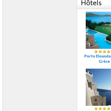
Hôtels
Porto Elounda,
Grèce