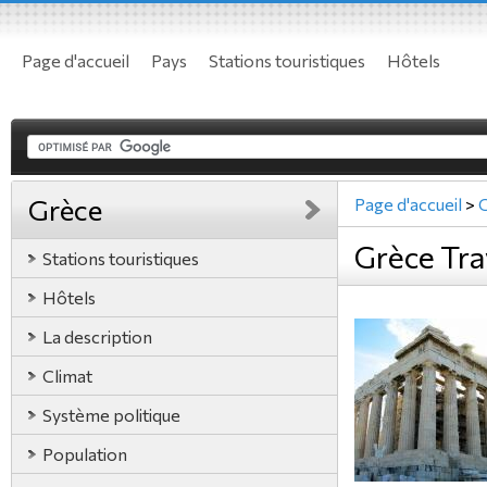
Page d'accueil
Pays
Stations touristiques
Hôtels
Grèce
Page d'accueil
>
Grèce Trav
Stations touristiques
Hôtels
La description
Climat
Système politique
Population