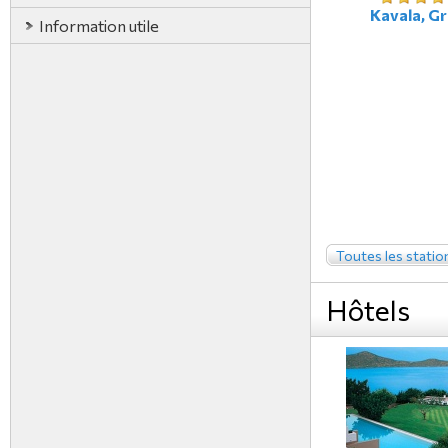
Kavala, G
Information utile
Toutes les statio
Hôtels