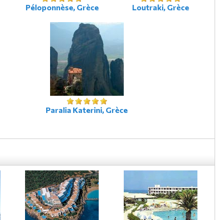
Péloponnèse, Grèce
Loutraki, Grèce
Paralia Katerini, Grèce