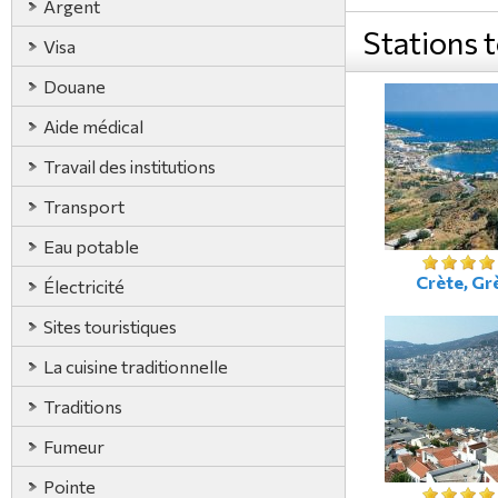
Argent
Stations 
Visa
Douane
Aide médical
Travail des institutions
Transport
Eau potable
Crète, Gr
Électricité
Sites touristiques
La cuisine traditionnelle
Traditions
Fumeur
Pointe