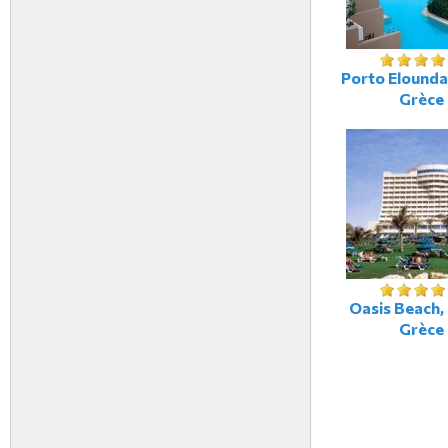
Porto Elounda
Grèce
Oasis Beach, 
Grèce