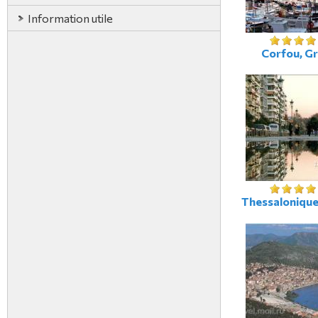
Information utile
Corfou, G
Thessalonique