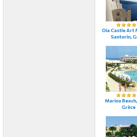
Oia Castle Art 
Santorin, G
Marina Beach,
Grèce