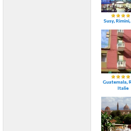
Susy, Rimini, 
Guatemala, R
Italie