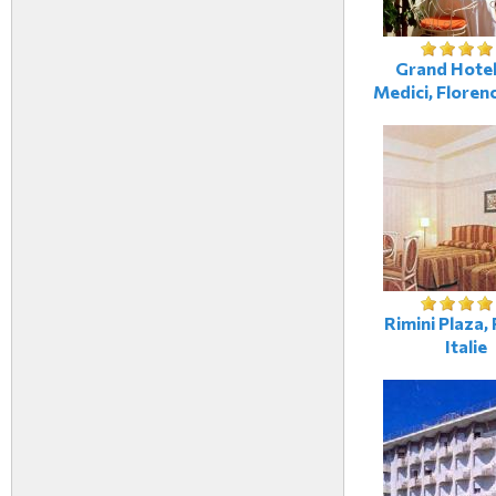
Grand Hotel 
Medici, Florenc
Rimini Plaza, 
Italie