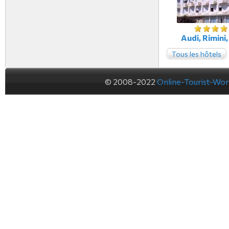
Audi, Rimini, 
Tous les hôtels
© 2008-2022
Online-Tourist-Wo