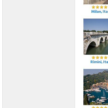
Milan, Ita
Rimini, Ita