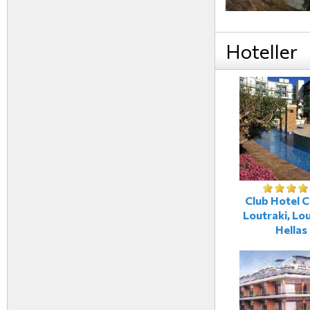
Hoteller
Club Hotel C
Loutraki, Lou
Hellas